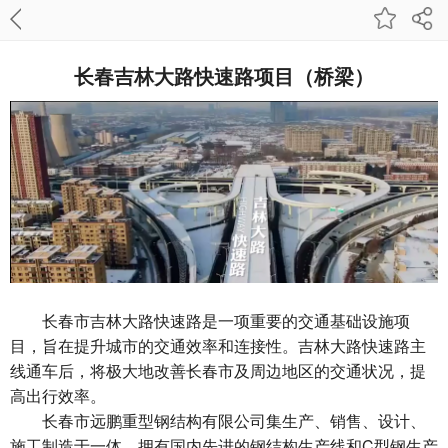
长春吉林大路快速路项目（桥梁）
长春市吉林大路快速路是一项重要的交通基础设施项
目，旨在提升城市的交通效率和连接性。吉林大路快速路主
线通车后，将极大地改善长春市及周边地区的交通状况，提
高出行效率。
长春市远鹏重型钢结构有限公司集生产、销售、设计、
施工制造于一体，拥有国内先进的钢结构生产线和C型钢生产