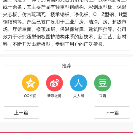
线十余条，其主要产品有轻重型钢结构、彩钢压型板、保温
夹芯板、仿古琉璃瓦、楼承钢板、净化板、C、Z型钢、H型
钢结构等。产品已被广泛用于工业厂房、洁净厂房、超级市
场、厅馆屋面、楼顶加层、保温保鲜库、建筑围挡等。公司
致力于研究压型钢板围护结构体系的新技术、新工艺、新材
料，不断开发出新板型，受到了用户的广泛赞誉。
推荐
QQ空间
新浪微博
人人网
豆瓣
上一篇
下一篇