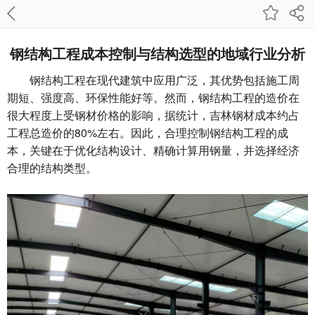
钢结构工程成本控制与结构选型的地域行业分析
钢结构工程在现代建筑中应用广泛，其优势包括施工周
期短、强度高、环保性能好等。然而，钢结构工程的造价在
很大程度上受钢材价格的影响，据统计，吉林钢材成本约占
工程总造价的80%左右。因此，合理控制钢结构工程的成
本，关键在于优化结构设计、精确计算用钢量，并选择经济
合理的结构类型。