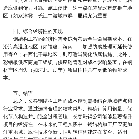
造应做到传力可靠、施工便捷，这一点在装配式建筑推广地
区（如京津冀、长江中游城市群）显得尤为重要。
四、综合经济性的实现
钢结构工程的经济性需要综合考虑全生命周期成本。在
沿海高湿度地区（如福建、海南），加强防腐处理可延长使
用寿命；在西北干旱地区，则可适当简化防腐措施。此外，
彩钢板供应商施工组织与供应链管理对成本影响显著，在钢
材产区周边（如河北、辽宁）项目往往具有更低的物流成
本。
五、结语
总之，长春钢结构工程的成本控制需要结合地域特点和
行业需求。通过选择合理的结构类型、精确计算用钢量、优
化节点构造并加强全过程管理，长春彩钢公司能够显著提升
项目的经济性。在未来的工程实践中，钢结构加工厂应更加
注重地域适应性技术创新，推动钢结构建筑在安全、适用、