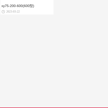
xy75-200-600(600型)
2023-03-22